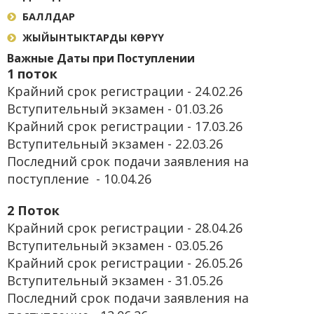
БАЛЛДАР
ЖЫЙЫНТЫКТАРДЫ КӨРҮҮ
Важные Даты при Поступлении
1 поток
Крайний срок регистрации - 24.02.26
Вступительный экзамен - 01.03.26
Крайний срок регистрации - 17.03.26
Вступительный экзамен - 22.03.26
Последний срок подачи заявления на
поступление - 10.04.26
2 Поток
Крайний срок регистрации - 28.04.26
Вступительный экзамен - 03.05.26
Крайний срок регистрации - 26.05.26
Вступительный экзамен - 31.05.26
Последний срок подачи заявления на