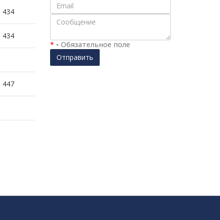
434
434
*
-
Обязательное поле
Отправить
447