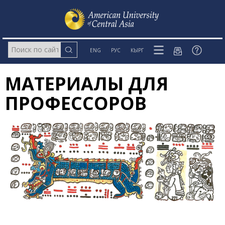
ENG
РУС
КЫРГ
МАТЕРИАЛЫ ДЛЯ
ПРОФЕССОРОВ