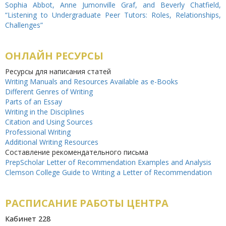
Sophia Abbot, Anne Jumonville Graf, and Beverly Chatfield,
“Listening to Undergraduate Peer Tutors: Roles, Relationships,
Challenges”
ОНЛАЙН РЕСУРСЫ
Ресурсы для написания статей
Writing Manuals and Resources Available as e-Books
Different Genres of Writing
Parts of an Essay
Writing in the Disciplines
Citation and Using Sources
Professional Writing
Additional Writing Resources
Составление рекомендательного письма
PrepScholar Letter of Recommendation Examples and Analysis
Clemson College Guide to Writing a Letter of Recommendation
РАСПИСАНИЕ РАБОТЫ ЦЕНТРА
Кабинет 228