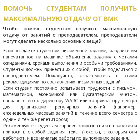
ПОМОЧЬ СТУДЕНТАМ ПОЛУЧИТЬ
МАКСИМАЛЬНУЮ ОТДАЧУ ОТ ВМК
Чтобы помочь студентам получить максимальную
отдачу от занятий с преподавателем, преподаватели
могут сделать несколько основных вещей:
Если вы даете студентам письменное задание, раздайте им
напечатанное на машинке объяснение задания с четкими
ожиданиями, сроками выполнения и особыми требованиями.
Студенты должны принести их с собой, чтобы поделиться с
преподавателем. Пожалуйста, ознакомьтесь с этими
рекомендациями по составлению письменных заданий.
Если студент постоянно испытывает трудности с письмом,
математикой, экономикой или бухгалтерским учетом,
направьте его к директору WARC или координатору центра
для организации регулярных занятий (например,
еженедельных часовых занятий в течение всего семестра с
одним и тем же репетитором).
Рекомендуйте студентам заранее записываться на занятия и
приносить с собой задания, текст (тексты), с которым они
работают, и все начатые работы по выполнению задания.