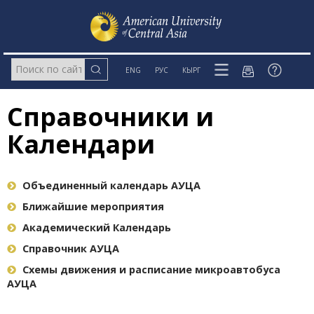
ENG
РУС
КЫРГ
Справочники и
Календари
Объединенный календарь АУЦА
Ближайшие мероприятия
Академический Календарь
Справочник АУЦА
Схемы движения и расписание микроавтобуса
АУЦА