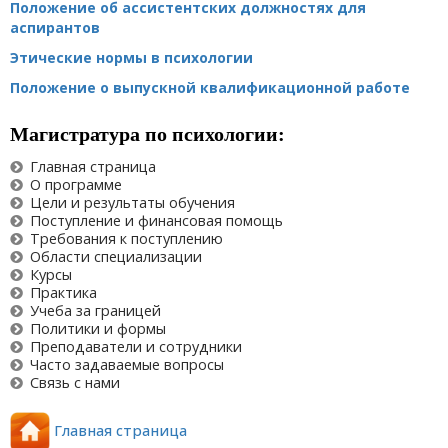
Положение об ассистентских должностях для
аспирантов
Этические нормы в психологии
Положение о выпускной квалификационной работе
Магистратура по психологии:
Главная страница
О программе
Цели и результаты обучения
Поступление и финансовая помощь
Требования к поступлению
Области специализации
Курсы
Практика
Учеба за границей
Политики и формы
Преподаватели и сотрудники
Часто задаваемые вопросы
Связь с нами
Главная страница