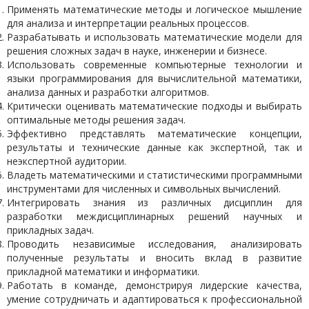
Применять математические методы и логическое мышление
для анализа и интерпретации реальных процессов.
Разрабатывать и использовать математические модели для
решения сложных задач в науке, инженерии и бизнесе.
Использовать современные компьютерные технологии и
языки программирования для вычислительной математики,
анализа данных и разработки алгоритмов.
Критически оценивать математические подходы и выбирать
оптимальные методы решения задач.
Эффективно представлять математические концепции,
результаты и технические данные как экспертной, так и
неэкспертной аудитории.
Владеть математическими и статистическими программными
инструментами для численных и символьных вычислений.
Интегрировать знания из различных дисциплин для
разработки междисциплинарных решений научных и
прикладных задач.
Проводить независимые исследования, анализировать
полученные результаты и вносить вклад в развитие
прикладной математики и информатики.
Работать в команде, демонстрируя лидерские качества,
умение сотрудничать и адаптироваться к профессиональной