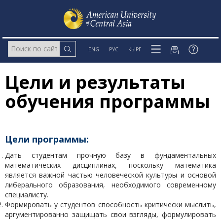
ENG
РУС
КЫРГ
Цели и результаты
обучения программы
Цели программы:
Дать студентам прочную базу в фундаментальных
математических дисциплинах, поскольку математика
является важной частью человеческой культуры и основой
либерального образования, необходимого современному
специалисту.
Формировать у студентов способность критически мыслить,
аргументированно защищать свои взгляды, формулировать