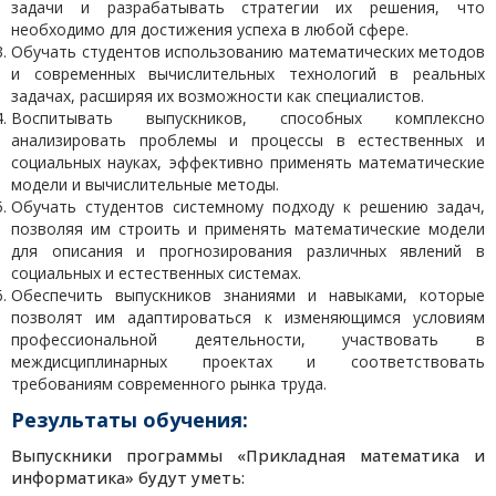
задачи и разрабатывать стратегии их решения, что
необходимо для достижения успеха в любой сфере.
Обучать студентов использованию математических методов
и современных вычислительных технологий в реальных
задачах, расширяя их возможности как специалистов.
Воспитывать выпускников, способных комплексно
анализировать проблемы и процессы в естественных и
социальных науках, эффективно применять математические
модели и вычислительные методы.
Обучать студентов системному подходу к решению задач,
позволяя им строить и применять математические модели
для описания и прогнозирования различных явлений в
социальных и естественных системах.
Обеспечить выпускников знаниями и навыками, которые
позволят им адаптироваться к изменяющимся условиям
профессиональной деятельности, участвовать в
междисциплинарных проектах и соответствовать
требованиям современного рынка труда.
Результаты обучения:
Выпускники программы «Прикладная математика и
информатика» будут уметь: