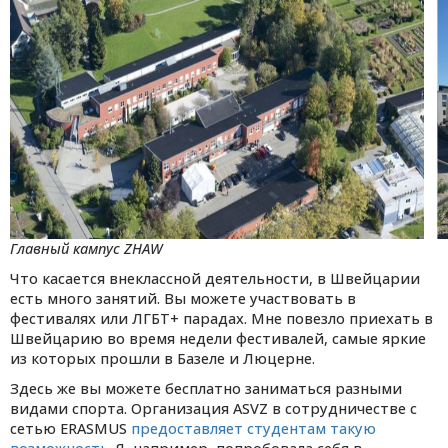
Главный кампус ZHAW
Что касается внеклассной деятельности, в Швейцарии
есть много занятий. Вы можете участвовать в
фестивалях или ЛГБТ+ парадах. Мне повезло приехать в
Швейцарию во время недели фестивалей, самые яркие
из которых прошли в Базеле и Люцерне.
Здесь же вы можете бесплатно заниматься разными
видами спорта. Организация ASVZ в сотрудничестве с
сетью ERASMUS
предоставляет студентам такую