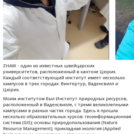
ZHAW - один из известных швейцарских
университетов, расположенный в кантоне Цюрих.
Каждый соответствующий институт имеет несколько
кампусов в трех городах: Винтертур, Ваденсвилл и
Цюрих.
Моим институтом был Институт природных ресурсов,
расположенный в Ваденсвилле, с тремя великолепными
кампусами в разных частях города. Здесь я прошла
несколько образовательных курсов: геоинформационная
система (
GIS
); основы природопользования (
Nature
Resource Management
); прикладная экология (
Applied