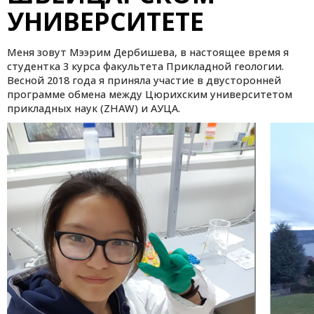
УНИВЕРСИТЕТЕ
Меня зовут Мээрим Дербишева, в настоящее время я
студентка 3 курса факультета Прикладной геологии.
Весной 2018 года я приняла участие в двусторонней
программе обмена между Цюрихским университетом
прикладных наук (ZHAW) и АУЦА.