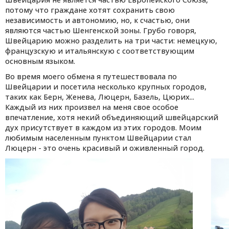
потому что граждане хотят сохранить свою
независимость и автономию, но, к счастью, они
являются частью Шенгенской зоны. Грубо говоря,
Швейцарию можно разделить на три части: немецкую,
французскую и итальянскую с соответствующим
основным языком.
Во время моего обмена я путешествовала по
Швейцарии и посетила несколько крупных городов,
таких как Берн, Женева, Люцерн, Базель, Цюрих...
Каждый из них произвел на меня свое особое
впечатление, хотя некий объединяющий швейцарский
дух присутствует в каждом из этих городов. Моим
любимым населенным пунктом Швейцарии стал
Люцерн - это очень красивый и оживленный город.