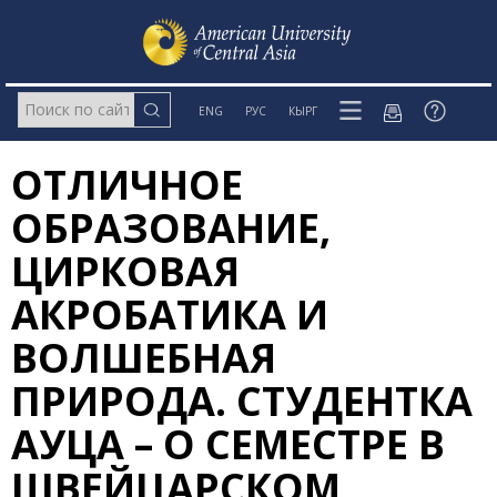
ENG
РУС
КЫРГ
ОТЛИЧНОЕ
ОБРАЗОВАНИЕ,
ЦИРКОВАЯ
АКРОБАТИКА И
ВОЛШЕБНАЯ
ПРИРОДА. СТУДЕНТКА
АУЦА – О СЕМЕСТРЕ В
ШВЕЙЦАРСКОМ