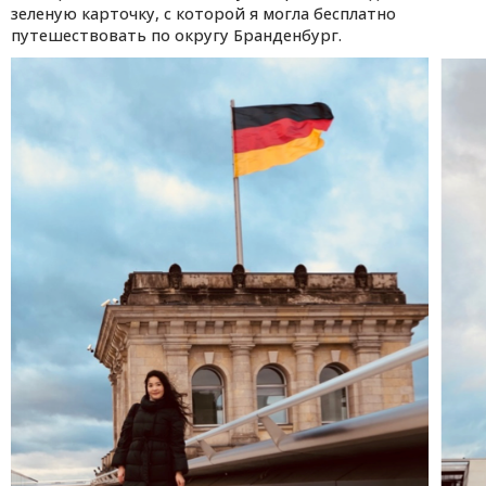
зеленую карточку, с которой я могла бесплатно
путешествовать по округу Бранденбург.