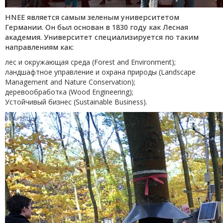
HNEE является самым зеленым университетом
Германии. Он был основан в 1830 году как Лесная
академия. Университет специализируется по таким
направлениям как:
лес и окружающая среда (Forest and Environment);
ландшафтное управление и охрана природы (Landscape
Management and Nature Conservation);
деревообработка (Wood Engineering);
Устойчивый бизнес (Sustainable Business).