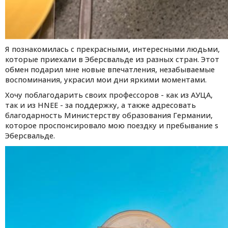
Я познакомилась с прекрасными, интересными людьми,
которые приехали в Эберсвальде из разных стран. Этот
обмен подарил мне новые впечатления, незабываемые
воспоминания, украсил мои дни яркими моментами.
Хочу поблагодарить своих профессоров - как из АУЦА,
так и из HNEE - за поддержку, а также адресовать
благодарность Министерству образования Германии,
которое проспонсировало мою поездку и пребывание s
Эберсвальде.