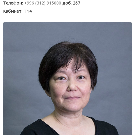
Телефон:
+996 (312) 915000
доб. 267
Кабинет: T14