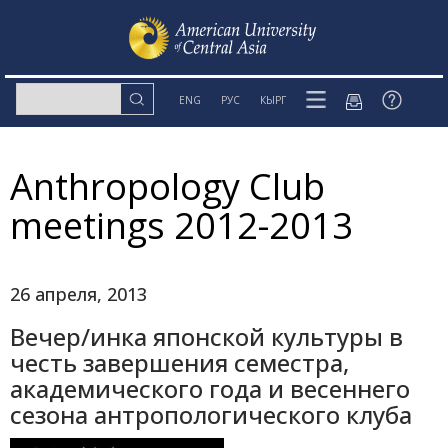
ENG
РУС
КЫРГ
Anthropology Club
meetings 2012-2013
26 апреля, 2013
Вечер/инка японской культуры в
честь завершения семестра,
академического года и весеннего
сезона антропологического клуба