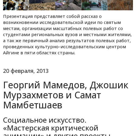
Презентация представляет собой рассказ о
возникновении исследовательской идеи по святым
местам, организации масштабных полевых работ со
студентами региональных вузов и местными жителями,
а так же первичный анализ результатов полевых работ,
проведенных культурно-исследовательским центром
Айгине в пяти областях страны.
20 февраля, 2013
Георгий Мамедов, Джошик
Мурзахметов и Самат
Мамбетшаев
Социальное искусство.
«Мастерская критической
анимации» и другие проекты