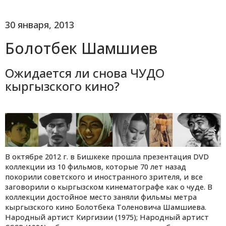
30 января, 2013
Болотбек Шамшиев
Ожидается ли снова ЧУДО
кыргызского кино?
В октябре 2012 г. в Бишкеке прошла презентация DVD
коллекции из 10 фильмов, которые 70 лет назад
покорили советского и иностранного зрителя, и все
заговорили о кыргызском кинематографе как о чуде. В
коллекции достойное место заняли фильмы метра
кыргызского кино Болотбека Толеновича Шамшиева.
Народный артист Киргизии (1975); Народный артист