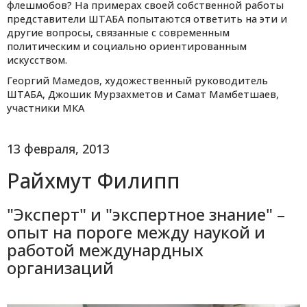
флешмобов? На примерах своей собственной работы
представители ШТАБА попытаются ответить на эти и
другие вопросы, связанные с современным
политическим и социально ориентированным
искусством.
Георгий Мамедов, художественный руководитель
ШТАБА, Джошик Мурзахметов и Самат Мамбетшаев,
участники МКА
13 февраля, 2013
Райхмут Филипп
"Эксперт" и "экспертное знание" –
опыт на пороге между наукой и
работой междунардных
организаций