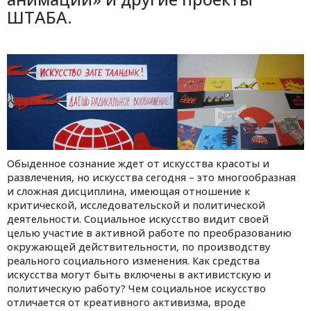
ШТАБА.
Обыденное сознание ждет от искусства красоты и
развлечения, но искусства сегодня – это многообразная
и сложная дисциплина, имеющая отношение к
критической, исследовательской и политической
деятельности. Социальное искусство видит своей
целью участие в активной работе по преобразованию
окружающей действительности, по производству
реального социального изменения. Как средства
искусства могут быть включены в активистскую и
политическую работу? Чем социальное искусство
отличается от креативного активизма, вроде