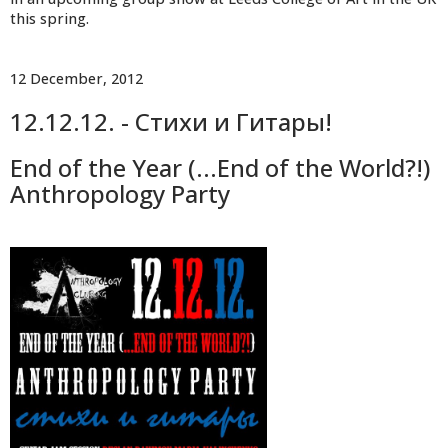
this spring.
12 December, 2012
12.12.12. - Стихи и Гитары!
End of the Year (...End of the World?!)
Anthropology Party