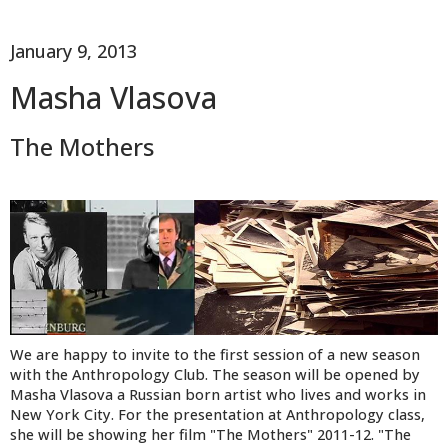
January 9, 2013
Masha Vlasova
The Mothers
We are happy to invite to the first session of a new season
with the Anthropology Club. The season will be opened by
Masha Vlasova a Russian born artist who lives and works in
New York City. For the presentation at Anthropology class,
she will be showing her film "The Mothers" 2011-12. "The