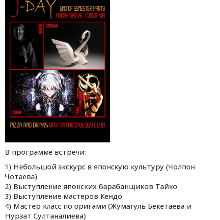
В программе встречи:
1) Небольшой экскурс в японскую культуру (Чолпон
Чотаева)
2) Выступление японских барабанщиков Тайко
3) Выступление мастеров Кендо
4) Мастер класс по оригами (Жумагуль Бекетаева и
Нурзат Султаналиева)