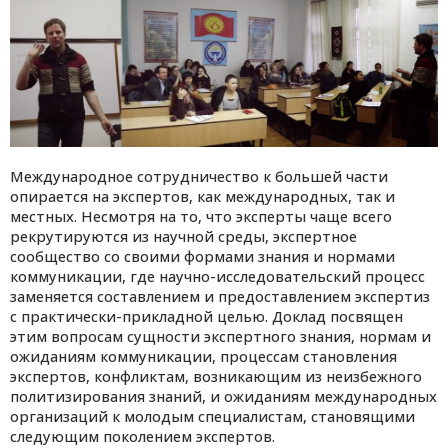
Международное сотрудничество к большей части
опирается на экспертов, как международных, так и
местных. Несмотря на то, что эксперты чаще всего
рекрутируются из научной среды, экспертное
сообщество со своими формами знания и нормами
коммуникации, где научно-исследовательский процесс
заменяется составлением и предоставлением экспертиз
с практически-прикладной целью. Доклад посвящен
этим вопросам сущности экспертного знания, нормам и
ожиданиям коммуникации, процессам становления
экспертов, конфликтам, возникающим из неизбежного
политизирования знаний, и ожиданиям международных
организаций к молодым специалистам, становящими
следующим поколением экспертов.