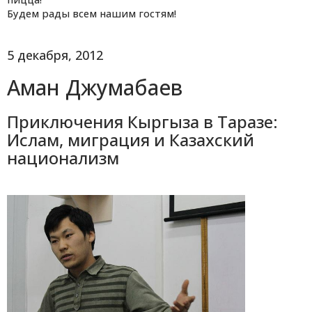
Будем рады всем нашим гостям!
5 декабря, 2012
Аман Джумабаев
Приключения Кыргыза в Таразе:
Ислам, миграция и Казахский
национализм