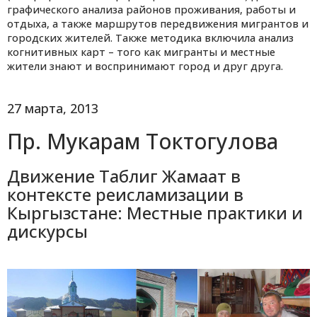
графического анализа районов проживания, работы и
отдыха, а также маршрутов передвижения мигрантов и
городских жителей. Также методика включила анализ
когнитивных карт – того как мигранты и местные
жители знают и воспринимают город и друг друга.
27 марта, 2013
Пр. Мукарам Токтогулова
Движение Таблиг Жамаат в
контексте реисламизации в
Кыргызстане: Местные практики и
дискурсы