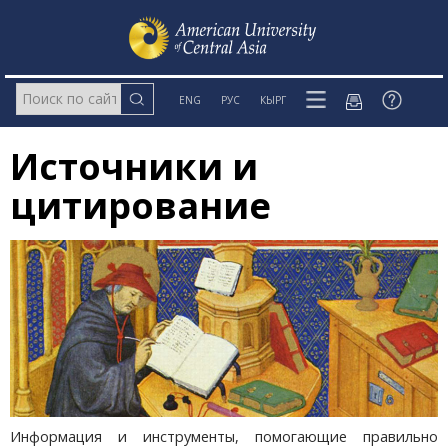
ENG
РУС
КЫРГ
Источники и
цитирование
Информация и инструменты, помогающие правильно