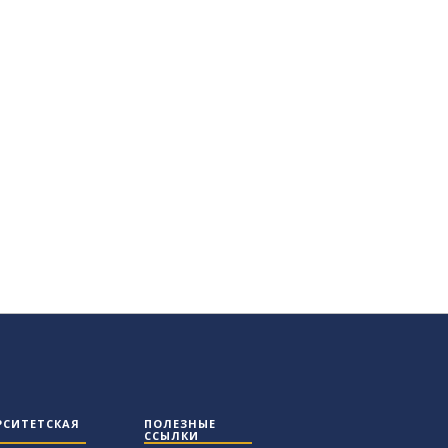
РСИТЕТСКАЯ
ПОЛЕЗНЫЕ
ССЫЛКИ