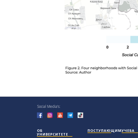
Social Media’s:
ОБ
ПОСТУПАЮЩИМ
УЧЕБА
УНИВЕРСИТЕТЕ