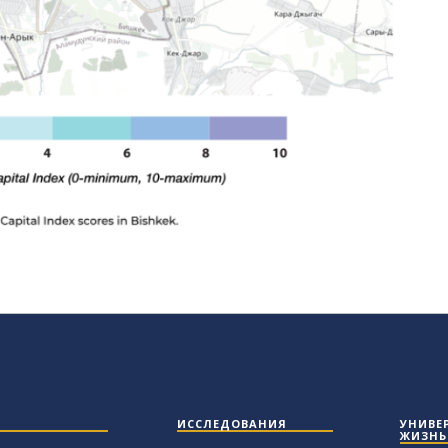
ИССЛЕДОВАНИЯ
УНИВЕ
ЖИЗНЬ