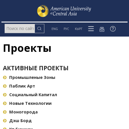
ENG
РУС
КЫРГ
Проекты
АКТИВНЫЕ ПРОЕКТЫ
Промышленые Зоны
Паблик Арт
Социальный Капитал
Новые Технологии
Моногорода
Дэш Борд