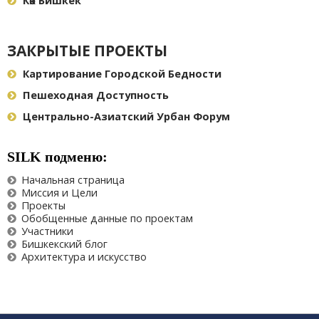
Көк Бишкек
ЗАКРЫТЫЕ ПРОЕКТЫ
Картирование Городской Бедности
Пешеходная Доступность
Центрально-Азиатский Урбан Форум
SILK подменю:
Начальная страница
Миссия и Цели
Проекты
Обобщенные данные по проектам
Участники
Бишкекский блог
Архитектура и искусство