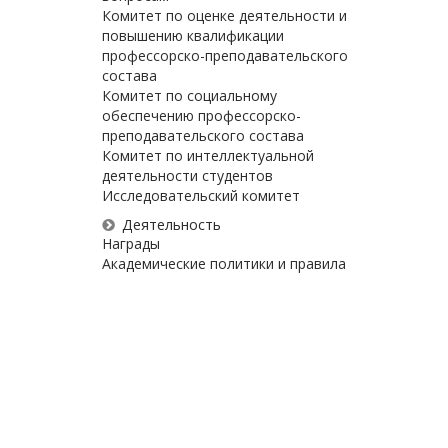
Комитет по оценке деятельности и
повышению квалификации
профессорско-преподавательского
состава
Комитет по социальному
обеспечению профессорско-
преподавательского состава
Комитет по интеллектуальной
деятельности студентов
Исследовательский комитет
Деятельность
Награды
Академические политики и правила