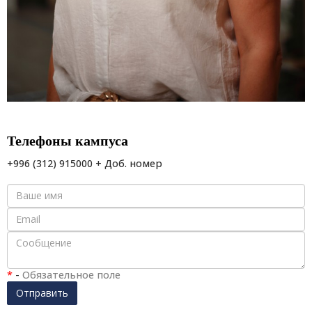
Телефоны кампуса
+996 (312) 915000 + Доб. номер
*
-
Обязательное поле
Отправить