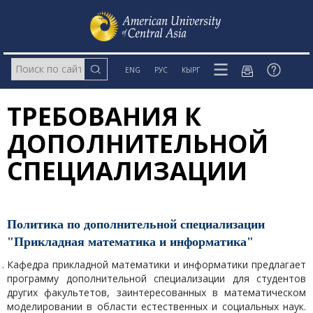
ENG
РУС
КЫРГ
ТРЕБОВАНИЯ К
ДОПОЛНИТЕЛЬНОЙ
СПЕЦИАЛИЗАЦИИ
Политика по дополнительной специализации
"Прикладная математика и информатика"
Кафедра прикладной математики и информатики предлагает
программу дополнительной специализации для студентов
других факультетов, заинтересованных в математическом
моделировании в области естественных и социальных наук.