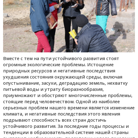
Вместе с тем на пути устойчивого развития стоят
огромные экологические проблемы. Истощение
природных ресурсов и негативные последствия
ухудшения состояния окружающей среды, включая
опустынивание, засухи, деградацию земель, нехватку
питьевой воды и утрату биоразнообразия,
приумножают и обостряют многочисленные проблемы,
стоящие перед человечеством. Одной из наиболее
серьезных проблем нашего времени является изменение
климата, и негативные последствия этого явления
подрывают способность всех стран достичь
устойчивого развития. За последние годы процессы и
тенденции в образовательной системе нашей страны