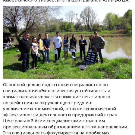
Основной целью подготовки специалистов по
специализации «Экологическая устойчивость и
климатология» является снижение негативного
воздействия на окружающую среду и в
увеличени
е
экономической, а также экологической
эффективности деятельности предприятий стран
Центральной Азии специалистами с высшим
профессиональным образованием в этом направлении.
Эта специальность фокусируется на проблемах