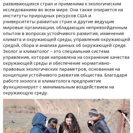
развивающихся стран и применима к экологическим
исследованиям во всем мире.
Она
также опирается на
институты природных ресурсов США и
университет
ы
развитых стран и другие ведущие
мировые организации, обладающих непревзойденным
опытом в вопросах устойчивого развития, изменения
климата и окружающей среды, управления окружающей
средой, сбора и анализа данных об окружающей среде.
Эколог и климатолог – это специальная система
управления, которая направлена на сохранение качества
окружающей среды и обеспечение нормативно-
правовых экологических параметров, основанная на
концепции устойчивого развития общества. Благодаря
работе эколога и климатолога предприятие
функционирует с минимальным воздействием на
окружающую среду.