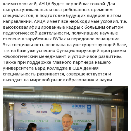
климатологией, АУЦА будет первой ласточкой. Для
выпуска уникальных и востребованных временем
специалистов
,
в подготовке будущих лидеров в этом
направлении, АУЦА имеет все необходимые условия, т.е.
высококвалифицированные кадры с большим опытом
педагогической деятельности, получившие научные
степени в зарубежных ВУЗах и передовое оснащение.
Эта специальность основана на уже существующей базе,
т.е. на базе уже успешно функционирующей программы
«Экологический менеджмент и устойчивое развитие».
Также при поддержке главного партнера нашего
университета Бард Колледжа в США данная
специальность развивается, совершенствуется и
выходит на мировой рынок образования и науки.