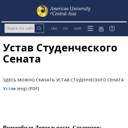
ENG
РУС
КЫРГ
Устав Студенческого
Сената
ЗДЕСЬ МОЖНО СКАЧАТЬ УСТАВ СТУДЕНЧЕСКОГО СЕНАТА
Устав
(eng) (PDF)
Внеучебная Деятельность Студентов: