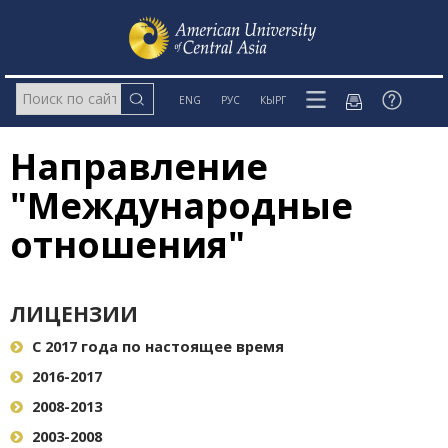
ENG
РУС
КЫРГ
Направление
"Международные
отношения"
ЛИЦЕНЗИИ
С 2017 года по настоящее время
2016-2017
2008-2013
2003-2008