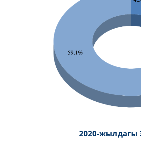
2020-жылдагы Э