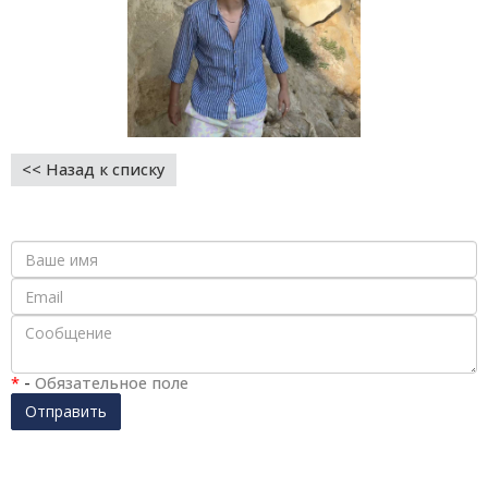
<< Назад к списку
*
-
Обязательное поле
Отправить