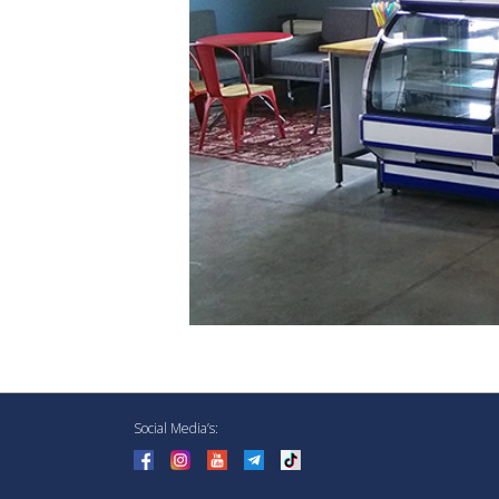
Social Media’s: