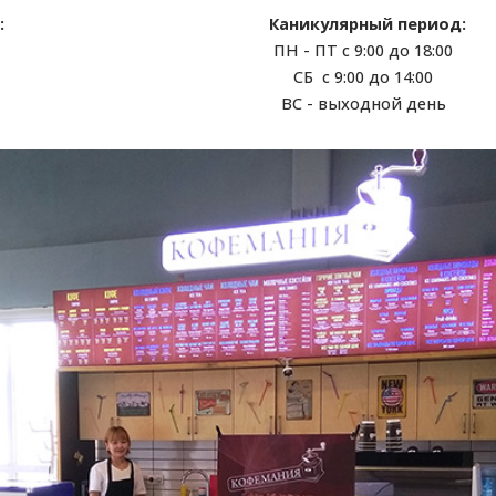
:
Каникулярный период:
ПН - ПТ с 9:00 до 18:00
СБ с 9:00 до 14:00
ВС - выходной день