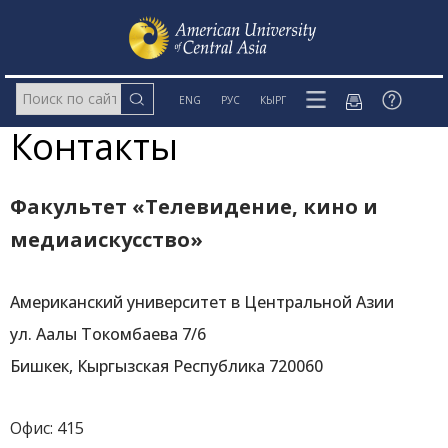
ENG
РУС
КЫРГ
Контакты
Факультет «Телевидение, кино и
медиаискусство»
Американский университет в Центральной Азии
ул. Аалы Токомбаева 7/6
Бишкек, Кыргызская Республика 720060
Офис: 415