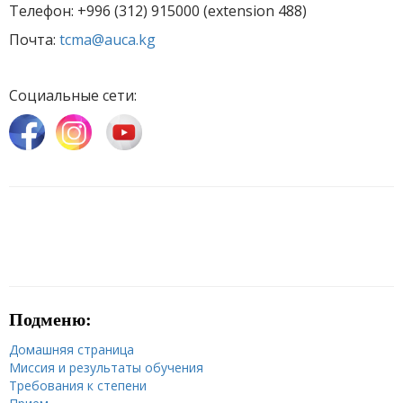
Телефон:
+996 (312) 915000 (extension 488)
Почта:
tcma@auca.kg
Социальные сети:
Подменю:
Домашняя страница
Миссия и результаты обучения
Требования к степени