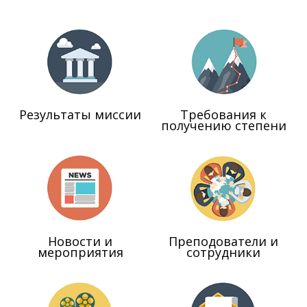
Результаты миссии
Требования к
получению степени
Новости и
Преподователи и
мероприятия
сотрудники