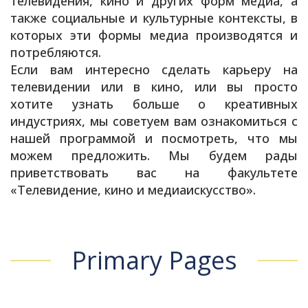
телевидения, кино и других форм медиа, а
также социальные и культурные контексты, в
которых эти формы медиа производятся и
потребляются.
Если вам интересно сделать карьеру на
телевидении или в кино, или вы просто
хотите узнать больше о креативных
индустриях, мы советуем вам ознакомиться с
нашей программой и посмотреть, что мы
можем предложить. Мы будем рады
приветствовать вас на факультете
«Телевидение, кино и медиаискусство».
Primary Pages