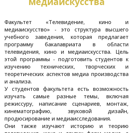
медиаискусства
Факультет «Телевидение, кино и
медиаискусство» - это структура высшего
учебного заведения, которая предлагает
программу бакалавриата в области
телевидения, кино и медиаискусства. Цель
этой программы - подготовить студентов к
изучению технических, творческих и
теоретических
аспектов медиа производства
и анализа
.
У студентов факультета есть возможность
изучать самые разные темы, включая
режиссуру, написание сценариев, монтаж,
кинематографию, звуковой дизайн,
продюсирование и медиаисследования.
Они также изучают историю и теорию