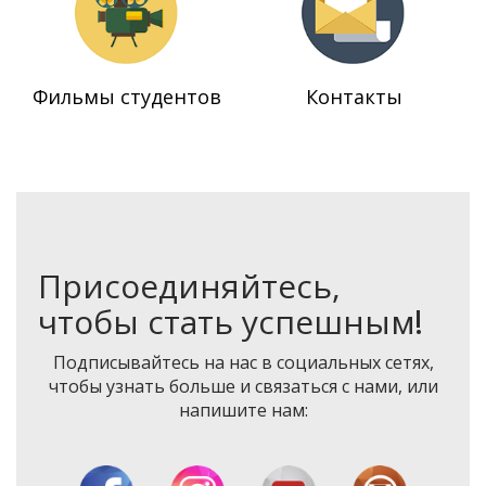
Фильмы студентов
Контакты
Присоединяйтесь,
чтобы стать успешным
!
Подписывайтесь на нас в социальных сетях,
чтобы узнать больше и связаться с нами, или
напишите нам: