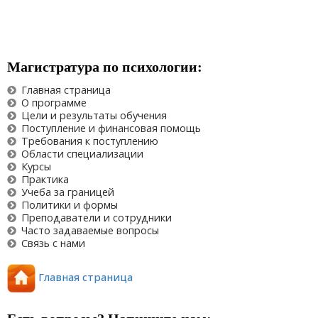
Магистратура по психологии:
Главная страница
О программе
Цели и результаты обучения
Поступление и финансовая помощь
Требования к поступлению
Области специализации
Курсы
Практика
Учеба за границей
Политики и формы
Преподаватели и сотрудники
Часто задаваемые вопросы
Связь с нами
Главная страница