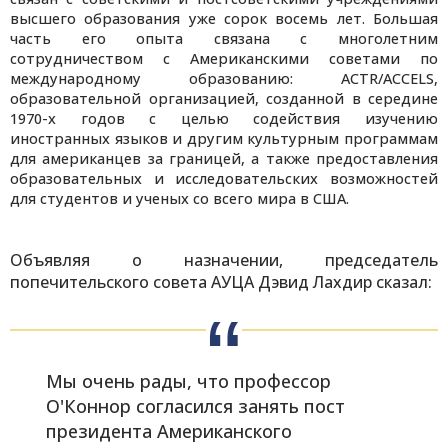
высшего образования уже сорок восемь лет. Большая
часть его опыта связана с многолетним
сотрудничеством с Американскими советами по
международному образованию: ACTR/ACCELS,
образовательной организацией, созданной в середине
1970-х годов с целью содействия изучению
иностранных языков и другим культурным программам
для американцев за границей, а также предоставления
образовательных и исследовательских возможностей
для студентов и ученых со всего мира в США.
Объявляя о назначении, председатель
попечительского совета АУЦА Дэвид Лахдир сказал:
Мы очень рады, что профессор
О'Коннор согласился занять пост
президента Американского