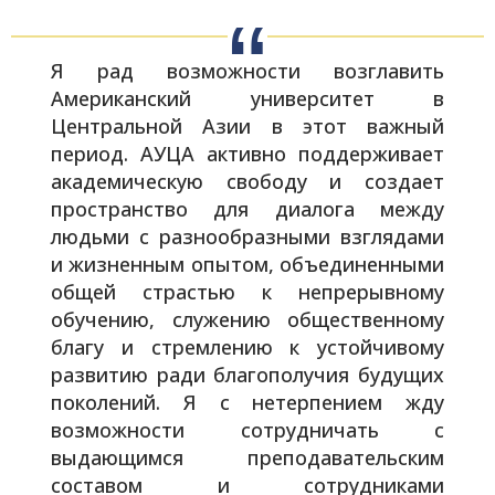
Я рад возможности возглавить
Американский университет в
Центральной Азии в этот важный
период. АУЦА
активно поддерживает
академическую свободу и создает
пространство для диалога между
людьми с разнообразными взглядами
и жизненным опытом, объединенными
общей страстью к непрерывному
обучению, служению общественному
благу и стремлению к устойчивому
развитию ради благополучия будущих
поколений. Я с нетерпением жду
возможности сотрудничать с
выдающимся преподавательским
составом и сотрудниками