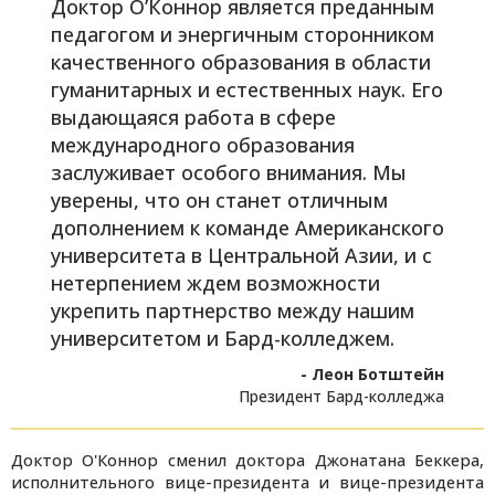
Доктор О’Коннор является преданным
педагогом и энергичным сторонником
качественного образования в области
гуманитарных и естественных наук. Его
выдающаяся работа в сфере
международного образования
заслуживает особого внимания. Мы
уверены, что он станет отличным
дополнением к команде Американского
университета в Центральной Азии, и с
нетерпением ждем возможности
укрепить партнерство между нашим
университетом и Бард-колледжем.
- Леон Ботштейн
Президент Бард-колледжа
Доктор О'Коннор сменил доктора Джонатана Беккера,
исполнительного вице-президента и вице-президента