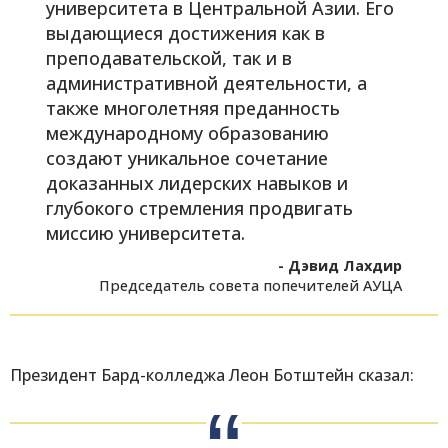
университета в Центральной Азии. Его
выдающиеся достижения как в
преподавательской, так и в
административной деятельности, а
также многолетняя преданность
международному образованию
создают уникальное сочетание
доказанных лидерских навыков и
глубокого стремления продвигать
миссию университета.
- Дэвид Лахдир
Председатель совета попечителей АУЦА
Президент Бард-колледжа Леон Ботштейн сказал: