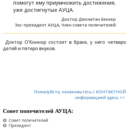
помогут ему приумножить достижения,
уже достигнутые АУЦА.
Доктор Джонатан Беккер
Экс-президент АУЦА, Член совета попечителей
Доктор О’Коннор состоит в браке, у него четверо
детей и пятеро внуков.
Пожалуйста, ознакомьтесь с КОНТАКТНОЙ
информацией здесь >>
Совет попечителей АУЦА:
Совет попечителей
Президент