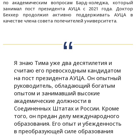
по академическим вопросам Бард-коледжа, который
занимал пост президента АУЦА с 2021 года. Доктор
Беккер продолжил активно поддерживать АУЦА в
качестве члена совета попечителей университета.
Я знаю Тима уже два десятилетия и
считаю его превосходным кандидатом
на пост президента АУЦА. Он опытный
руководитель, обладающий богатым
опытом и
занимавший высокие
академические должности в
Соединенных Штатах и России.
Кроме
того, он предан делу международного
образования. Его опыт и убежденность
в преобразующей силе образования