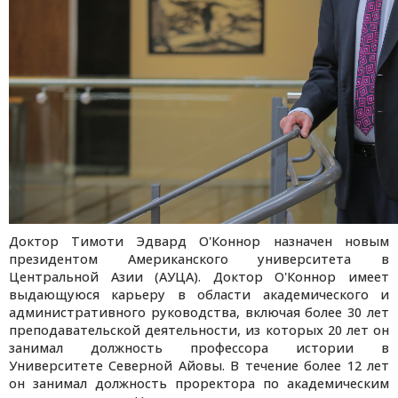
Доктор Тимоти Эдвард О'Коннор назначен новым
президентом Американского университета в
Центральной Азии (АУЦА).
Доктор О'Коннор имеет
выдающуюся карьеру в области академического и
административного руководства
, включая более 30 лет
преподавательской деятельности, из которых 20 лет он
занимал должность профессора истории в
Университете Северной Айовы. В течение более 12 лет
он занимал должность проректора по академическим