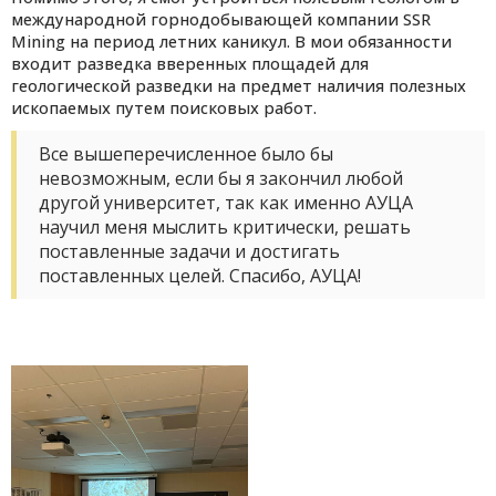
международной горнодобывающей компании SSR
Mining на период летних каникул. В мои обязанности
входит разведка вверенных площадей для
геологической разведки на предмет наличия полезных
ископаемых путем поисковых работ.
Все вышеперечисленное было бы
невозможным, если бы я закончил любой
другой университет, так как именно АУЦА
научил меня мыслить критически, решать
поставленные задачи и достигать
поставленных целей. Спасибо, АУЦА!