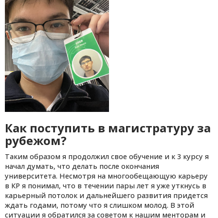
Как поступить в магистратуру за
рубежом?
Таким образом я продолжил свое обучение и к 3 курсу я
начал думать, что делать после окончания
университета. Несмотря на многообещающую карьеру
в КР я понимал, что в течении пары лет я уже уткнусь в
карьерный потолок и дальнейшего развития придется
ждать годами, потому что я слишком молод. В этой
ситуации я обратился за советом к нашим менторам и