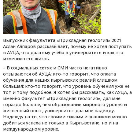
Выпускник факультета «Прикладная геология» 2021
Аслан Алпаров рассказывает, почему не хотел поступать
в АУЦА, что дала ему учёба в университете и как это
изменило его жизнь.
– В социальных сетях и СМИ часто негативно
отзываются об АУЦА: кто-то говорит, что оплата
обучения для наших кыргызских реалий слишком
большая; кто-то говорит, что уровень обучения уже не
тот и тому подобное. Я хотел бы рассказать, как АУЦА, а
именно факультет «Прикладная геология», дал мне
гораздо больше, чем образование мирового уровня и
жизненный опыт, университет дал мне надежду.
Надежду на то, что своими силами и знаниями можно
добиться успеха не только в Кыргызстане, но и на
международном уровне.