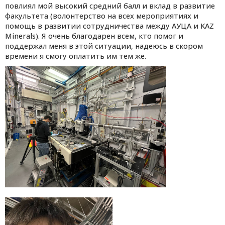
повлиял мой высокий средний балл и вклад в развитие
факультета (волонтерство на всех мероприятиях и
помощь в развитии сотрудничества между АУЦА и KAZ
Minerals). Я очень благодарен всем, кто помог и
поддержал меня в этой ситуации, надеюсь в скором
времени я смогу оплатить им тем же.