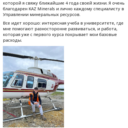
которой я свяжу ближайшие 4 года своей жизни. Я очень
благодарен KAZ Minerals и лично каждому специалисту в
Управлении минеральных ресурсов.
Все идет хорошо: интересная учеба в университете, где
мне помогают разносторонне развиваться, и работа,
которая уже с первого курса покрывает мои базовые
расходы.