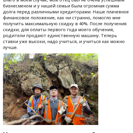
бизнесменом и у нашей семьи была огромная сумма
долга перед различными кредиторами. Наше плачевное
финансовое положение, как ни странно, помогло мне
получить максимальную скидку в 40%. После получения
скидки, для оплаты первого года моего обучения,
родители продают единственную машину. Теперь
ставки уже высоки, надо учиться, и учиться как можно
лучше.