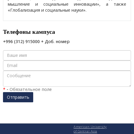
мышление и социальные инновации», а также
«Глобализация и социальные науки».
Телефоны кампуса
+996 (312) 915000 + Доб. номер
*
-
Обязательное поле
Отправить
American University
of Central Asia