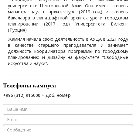
университете Центральной Азии. Она имеет степень
магистра наук в архитектуре (2019 год) и степень
бакалавра в ландшафтной архитектуре и городском
планировании (2017 год) Университета Билкент
(Турция).
Жамиля начала свою деятельность в АУЦА в 2021 году
в качестве старшего преподавателя и занимает
должность координатора программы по городскому
планированию и дизайну на факультете “Свободные
искусства и науки”.
Телефоны кампуса
+996 (312) 915000 + Доб. номер