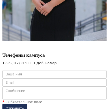
Телефоны кампуса
+996 (312) 915000 + Доб. номер
*
-
Обязательное поле
Отправить