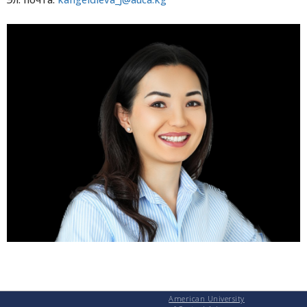
American University