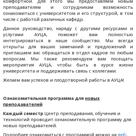
комфортной. Для этого мы предоставляем новым
преподавателям и сотрудникам возможность
ознакомиться с университетом и его структурой, в том
числе с работой различных кафедр.
Данное руководство, наряду с другими ресурсами и
услугами АУЦА, поможет вам полностью
интегрироваться в наше сообщество. Мы всегда
открыты для ваших замечаний и предложений и
приглашаем вас обращаться в отдел кадров по любым
вопросам. Мы также рекомендуем вам посещать
мероприятия АУЦА, чтобы быть в курсе жизни
университета и поддерживать связь с коллегами.
Желаем вам успехов и плодотворной работы в АУЦА!
Ознакомительная программа для
новых
преподавателей
Каждый семестр
Центр преподавания, обучения и
технологий проводит ознакомительную программу для
новых преподавателей.
Подробнее ознакомиться с программой можно на
веб-