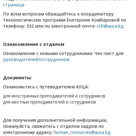
странице
По всем вопросам обращайтесь к координатору
технологических программ Екатерине Комбаровой по
телефону: 332 или по электронной почте:
ctlt@auca.kg
.
Ознакомление с отделом
Ознакомление с новыми сотрудниками. Чек-лист для
руководителей/сотрудников
Документы:
Ознакомьтесь с путеводителем АУЦА:
для иностранных преподавателей и сотрудников
для местных преподавателей и сотрудников
Для получения дополнительной информации,
пожалуйста, свяжитесь с отделом кадров по
электронному адресу:
human_resources@auca.kg.