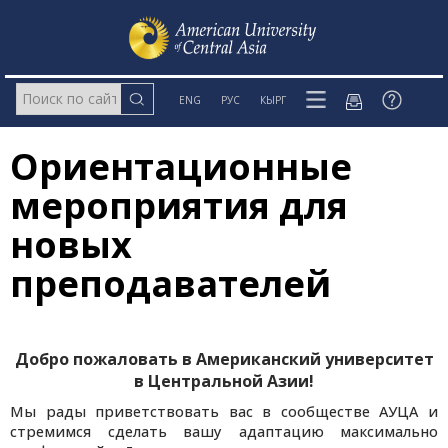
ENG
РУС
КЫРГ
Ориентационные
мероприятия для
новых
преподавателей
Добро пожаловать в Американский университет
в Центральной Азии!
Мы рады приветствовать вас в сообществе АУЦА и
стремимся сделать вашу адаптацию максимально