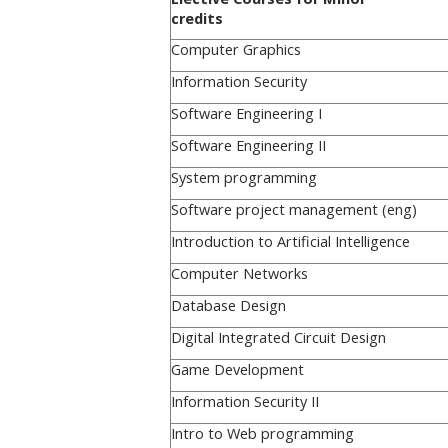
credits
Computer Graphics
Information Security
Software Engineering I
Software Engineering II
System programming
Software project management (eng)
Introduction to Artificial Intelligence
Computer Networks
Database Design
Digital Integrated Circuit Design
Game Development
Information Security II
Intro to Web programming