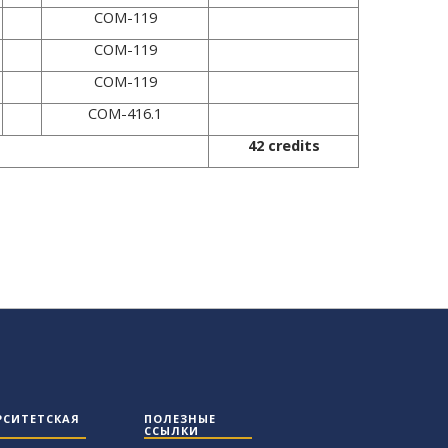
COM-119
COM-119
COM-119
COM-416.1
42 credits
РСИТЕТСКАЯ
ПОЛЕЗНЫЕ
ССЫЛКИ