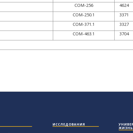
COM-256
4624
COM-250.1
3371
COM-371.1
3327
COM-463.1
3704
ИССЛЕДОВАНИЯ
УНИВЕ
ЖИЗНЬ