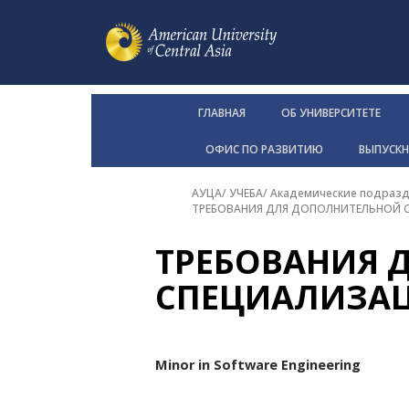
ГЛАВНАЯ
ОБ УНИВЕРСИТЕТЕ
ОФИС ПО РАЗВИТИЮ
ВЫПУСК
АУЦА
/
УЧЕБА
/
Академические подразд
ТРЕБОВАНИЯ ДЛЯ ДОПОЛНИТЕЛЬНОЙ 
ТРЕБОВАНИЯ 
СПЕЦИАЛИЗА
Minor in Software Engineering