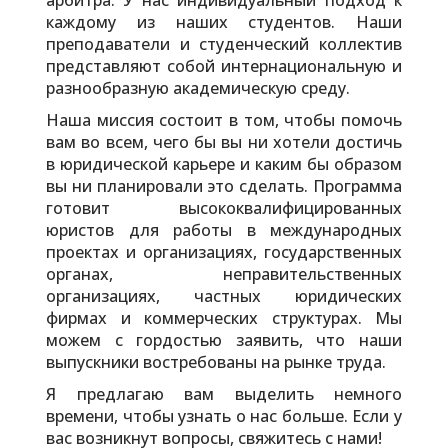
каждому из наших студентов. Наши
преподаватели и студенческий коллектив
представляют собой интернациональную и
разнообразную академическую среду.
Наша миссия состоит в том, чтобы помочь
вам во всем, чего бы вы ни хотели достичь
в юридической карьере и каким бы образом
вы ни планировали это сделать. Программа
готовит высококвалифицированных
юристов для работы в международных
проектах и организациях, государственных
органах, неправительственных
организациях, частных юридических
фирмах и коммерческих структурах. Мы
можем с гордостью заявить, что наши
выпускники востребованы на рынке труда.
Я предлагаю вам выделить немного
времени, чтобы узнать о нас больше. Если у
вас возникнут вопросы, свяжитесь с нами!