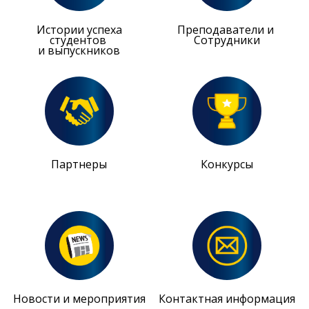
Истории успеха
Преподаватели и
студентов
Сотрудники
и выпускников
Партнеры
Конкурсы
Новости и мероприятия
Контактная информация