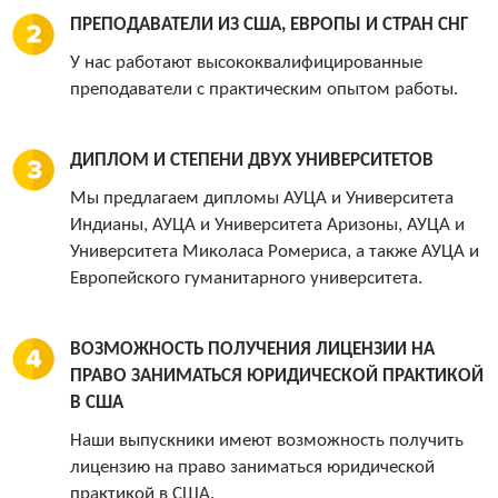
ПРЕПОДАВАТЕЛИ ИЗ США, ЕВРОПЫ И СТРАН СНГ
У нас работают высококвалифицированные
преподаватели с практическим опытом работы.
ДИПЛОМ И СТЕПЕНИ ДВУХ УНИВЕРСИТЕТОВ
Мы предлагаем дипломы АУЦА и Университета
Индианы, АУЦА и Университета Аризоны, АУЦА и
Университета Миколаса Ромериса, а также АУЦА и
Европейского гуманитарного университета.
ВОЗМОЖНОСТЬ ПОЛУЧЕНИЯ ЛИЦЕНЗИИ НА
ПРАВО ЗАНИМАТЬСЯ ЮРИДИЧЕСКОЙ ПРАКТИКОЙ
В США
Наши выпускники имеют возможность получить
лицензию на право заниматься юридической
практикой в США.