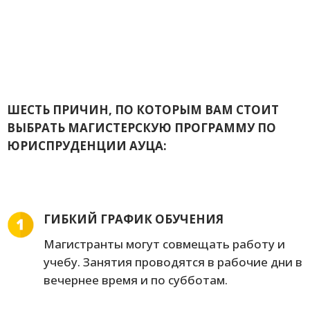
ШЕСТЬ ПРИЧИН, ПО КОТОРЫМ ВАМ СТОИТ
ВЫБРАТЬ МАГИСТЕРСКУЮ ПРОГРАММУ ПО
ЮРИСПРУДЕНЦИИ АУЦА:
ГИБКИЙ ГРАФИК ОБУЧЕНИЯ
Магистранты могут совмещать работу и
учебу. Занятия проводятся в рабочие дни в
вечернее время и по субботам.