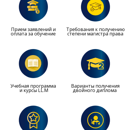
Прием заявлений и
Требования к получению
оплата за обучение
степени магистра права
Учебная программа
Варианты получения
и курсы LL.M
двойного диплома