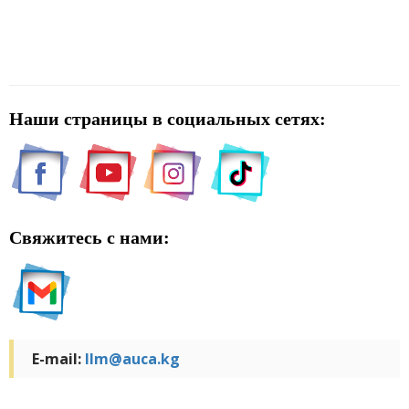
Наши страницы в социальных сетях:
Свяжитесь с нами:
E-mail:
llm@auca.kg