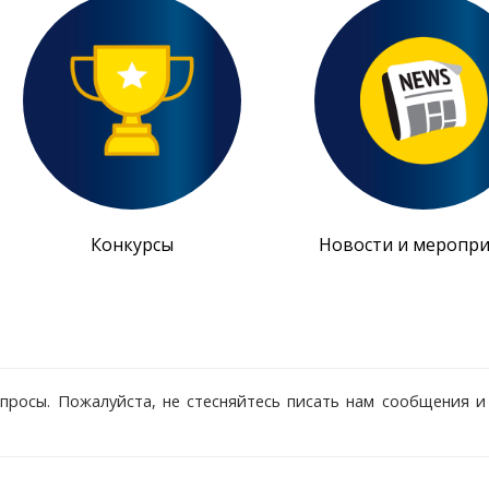
Конкурсы
Новости и меропри
росы. Пожалуйста, не стесняйтесь писать нам сообщения и