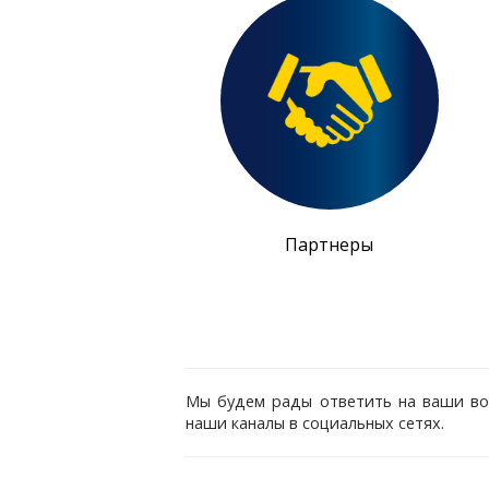
Партнеры
Мы будем рады ответить на ваши воп
наши каналы в социальных сетях.