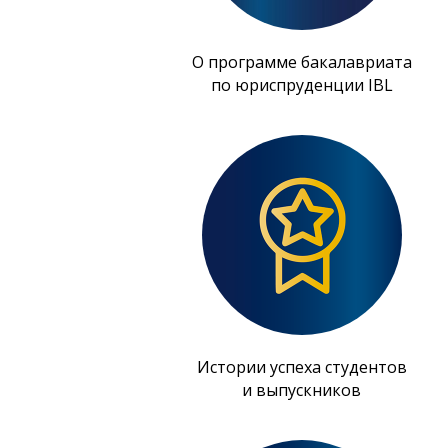
О программе бакалавриата
по юриспруденции IBL
Истории успеха студентов
и выпускников