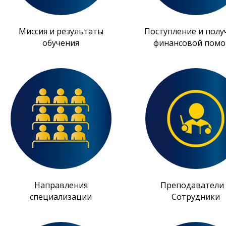
Миссия и результаты
Поступление и полу
обучения
финансовой пом
Направления
Преподаватели
специализации
Сотрудники