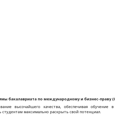
мы бакалавриата по международному и бизнес-праву (IB
вание высочайшего качества, обеспечивая обучение 
 студентам максимально раскрыть свой потенциал.