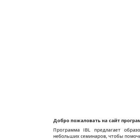
Добро пожаловать на сайт програм
Программа IBL предлагает образо
небольших семинаров, чтобы помочь