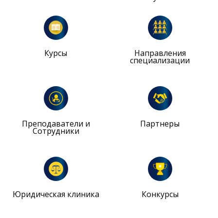
Курсы
Направления
специализации
Преподаватели и
Партнеры
Сотрудники
Юридическая клиника
Конкурсы