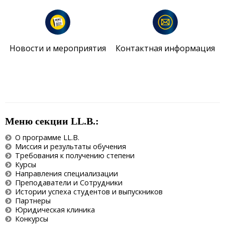
Новости и мероприятия
Контактная информация
Меню секции LL.B.:
О программе LL.B.
Миссия и результаты обучения
Требования к получению степени
Курсы
Направления специализации
Преподаватели и Сотрудники
Истории успеха студентов и выпускников
Партнеры
Юридическая клиника
Конкурсы