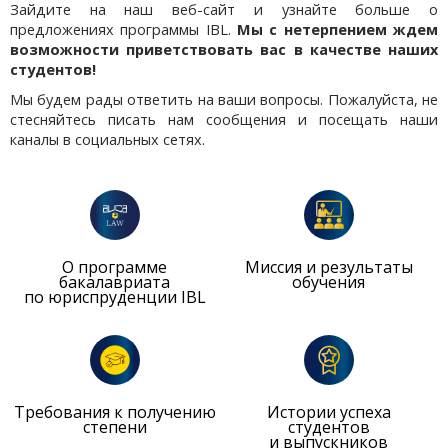
Зайдите на наш веб-сайт и узнайте больше о
предложениях программы IBL.
Мы с нетерпением ждем
возможности приветствовать вас в качестве наших
студентов!
Мы будем рады ответить на ваши вопросы. Пожалуйста, не
стесняйтесь писать нам сообщения и посещать наши
каналы в социальных сетях.
О программе
Миссия и результаты
бакалавриата
обучения
по юриспруденции IBL
Требования к получению
Истории успеха
степени
студентов
и выпускников