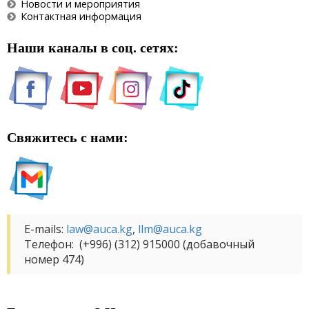
Новости и мероприятия
Контактная информация
Наши каналы в соц. сетях:
Свяжитесь с нами:
E-mails:
law@auca.kg
,
llm@auca.kg
Телефон:
(+996) (312) 915000 (добавочный
номер 474)