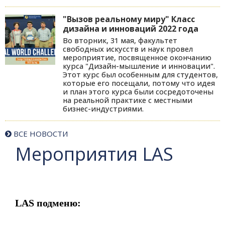
"Вызов реальному миру" Класс
дизайна и инноваций 2022 года
Во вторник, 31 мая, факультет
свободных искусств и наук провел
мероприятие, посвященное окончанию
курса "Дизайн-мышление и инновации".
Этот курс был особенным для студентов,
которые его посещали, потому что идея
и план этого курса были сосредоточены
на реальной практике с местными
бизнес-индустриями.
ВСЕ НОВОСТИ
Мероприятия LAS
LAS подменю: