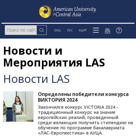
ENG
РУС
КЫРГ
Новости и
Мероприятия LAS
Новости LAS
Определены победители конкурса
ВИКТОРИЯ 2024
Закончился конкурс VICTORIA 2024 -
традиционный конкурс на знание
европейских реалий, проведенный
среди желающих получить стипендию на
обучение по программе бакалавриата
«ЛАС-Европеестика» в АУЦА.