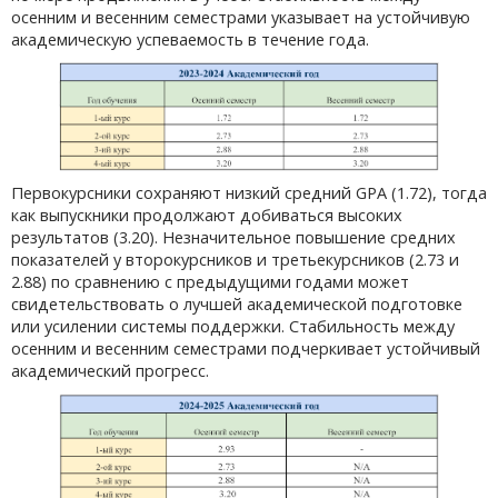
осенним и весенним семестрами указывает на устойчивую
академическую успеваемость в течение года.
Первокурсники сохраняют низкий средний GPA (1.72), тогда
как выпускники продолжают добиваться высоких
результатов (3.20). Незначительное повышение средних
показателей у второкурсников и третьекурсников (2.73 и
2.88) по сравнению с предыдущими годами может
свидетельствовать о лучшей академической подготовке
или усилении системы поддержки. Стабильность между
осенним и весенним семестрами подчеркивает устойчивый
академический прогресс.