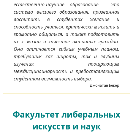
естественно-научное образование - это
система высшего образования, призванная
воспитать в студентах желание и
способность учиться, критически мыслить и
грамотно общаться, а также подготовить
их к жизни в качестве активных граждан.
Она отличается гибким учебным планом,
требующим как широты, так и глубины
изучения, поощряющим
междисциплинарность и предоставляющим
студентам возможность выбора.
Джонатан Бекер
Факультет либеральных
искусств и наук