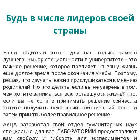
Будь в числе лидеров своей
страны
Ваши родители хотят для вас только самого
лучшего. Выбор специальности в университете - это
важное решение, которое повлияет на вашу жизнь
еще долгое время после окончания учебы. Поэтому,
решая, что изучать, важно прислушиваться к мнению
родителей. Но что делать, если вы не уверены в том,
чем хотите заниматься всю оставшуюся жизнь? Что,
если вы не хотите принимать решение сейчас, а
хотите получить некоторый собственный опыт и
затем принять более правильное решение?
АУЦА разработал свой отдел гуманитарных наук
специально для вас. ЛАБОРАТОРИИ предоставляют
вам свободу и гибкость для экспериментов и