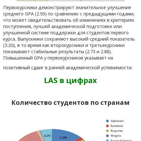
Первокурсники демонстрируют значительное улучшение
среднего GPA (2.93) по сравнению с предыдущими годами,
что может свидетельствовать об изменениях в критериях
поступления, лучшей академической подготовке или
улучшенной системе поддержки для студентов первого
курса. Выпускники сохраняют высокий средний показатель
(3.20), в то время как второкурсники и третьекурсники
показывают стабильные результаты (2.73 и 2.88).
Повышенный GPA у первокурсников указывает на
позитивный сдвиг в ранней академической успеваемости.
LAS в цифрах
Количество студентов по странам