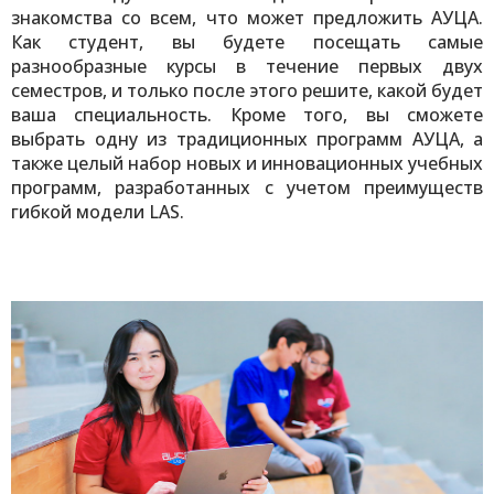
знакомства со всем, что может предложить АУЦА.
Как студент, вы будете посещать самые
разнообразные курсы в течение первых двух
семестров, и только после этого решите, какой будет
ваша специальность. Кроме того, вы сможете
выбрать одну из традиционных программ АУЦА, а
также целый набор новых и инновационных учебных
программ, разработанных с учетом преимуществ
гибкой модели LAS.