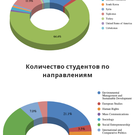
Количество студентов по
направлениям