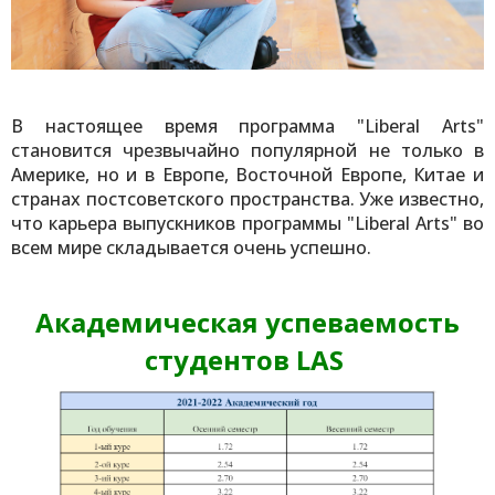
В настоящее время программа "Liberal Arts"
становится чрезвычайно популярной не только в
Америке, но и в Европе, Восточной Европе, Китае и
странах постсоветского пространства. Уже известно,
что карьера выпускников программы "Liberal Arts" во
всем мире складывается очень успешно.
Академическая успеваемость
студентов LAS