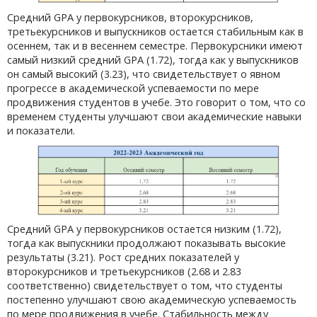
Средний GPA у первокурсников, второкурсников,
третьекурсников и выпускников остается стабильным как в
осеннем, так и в весеннем семестре. Первокурсники имеют
самый низкий средний GPA (1.72), тогда как у выпускников
он самый высокий (3.23), что свидетельствует о явном
прогрессе в академической успеваемости по мере
продвижения студентов в учебе. Это говорит о том, что со
временем студенты улучшают свои академические навыки
и показатели.
Средний GPA у первокурсников остается низким (1.72),
тогда как выпускники продолжают показывать высокие
результаты (3.21). Рост средних показателей у
второкурсников и третьекурсников (2.68 и 2.83
соответственно) свидетельствует о том, что студенты
постепенно улучшают свою академическую успеваемость
по мере продвижения в учебе. Стабильность между