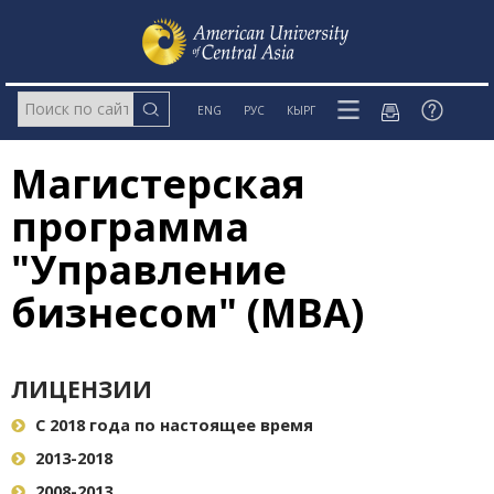
ENG
РУС
КЫРГ
Магистерская
программа
"Управление
бизнесом" (MBA)
ЛИЦЕНЗИИ
С 2018 года по настоящее время
2013-2018
2008-2013