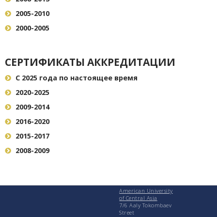
2005-2010
2000-2005
СЕРТИФИКАТЫ АККРЕДИТАЦИИ
C 2025 года по настоящее время
2020-2025
2009-2014
2016-2020
2015-2017
2008-2009
American University
of Central Asia
7/6 Aaly Tokombaev
Street