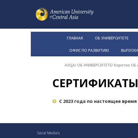
ГЛАВНАЯ
ОБ УНИВЕРСИТЕТЕ
ОФИС ПО РАЗВИТИЮ
ВЫПУСК
АУЦА
/
ОБ УНИВЕРСИТЕТЕ
/
Коротко ОБ
СЕРТИФИКАТЫ
С 2023 года по настоящее время
Social Media’s: