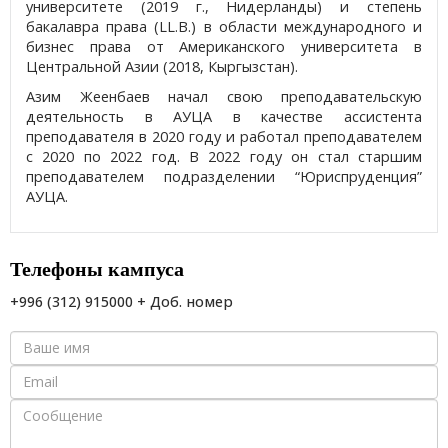
университете (2019 г., Нидерланды) и степень
бакалавра права (LL.B.) в области международного и
бизнес права от Американского университета в
Центральной Азии (2018, Кыргызстан).
Азим Жеенбаев начал свою преподавательскую
деятельность в АУЦА в качестве ассистента
преподавателя в 2020 году и работал преподавателем
с 2020 по 2022 год. В 2022 году он стал старшим
преподавателем подразделении “Юриспруденция”
АУЦА.
Телефоны кампуса
+996 (312) 915000 + Доб. номер