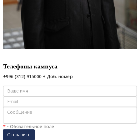
Телефоны кампуса
+996 (312) 915000 + Доб. номер
*
-
Обязательное поле
Отправить