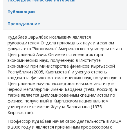
Публикации
Преподавание
Кудабаев Зарылбек Исалыевич является
руководителем Отдела прикладных наук и деканом
факультета “Экономика” Американского университета в
Центральной Азии. Он имеет степень доктора
экономических наук, полученную в Институте
экономики при Министерстве финансов Кыргызской
Республики (2005, Кыргызстан) и ученую степень
кандидата физико-математических наук, полученную в
Центральном научно-исследовательском институте
черной металлургии имени Бардина (1983, Россия), а
также является дипломированным специалистом по
физике, полученный в Кыргызском национальном
университете имени Жусупа Баласагына (1975,
Кыргызстан).
Профессор Кудабаев начал свою деятельность в АУЦА
в 2006 году и является признанным профессором с