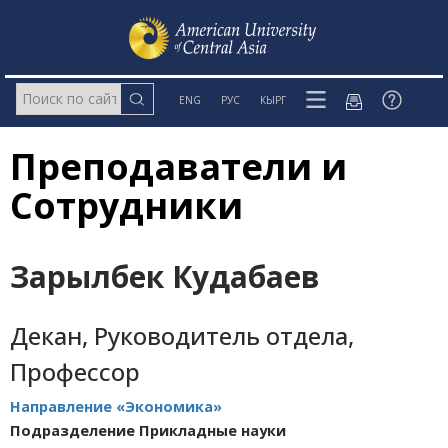
ENG
РУС
КЫРГ
Преподаватели и
Сотрудники
Зарылбек Кудабаев
Декан, Руководитель отдела,
Профессор
Направление «Экономика»
Подразделение Прикладные науки