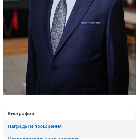
Биография
Награды и поощрения
Исследовательские интересы