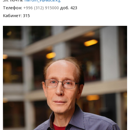
Телефон:
+996 (312) 915000
доб. 423
Кабинет: 315