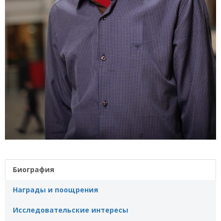
Биография
Награды и поощрения
Исследовательские интересы