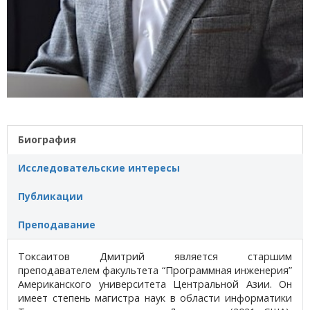
Биография
Исследовательские интересы
Публикации
Преподавание
Токсаитов Дмитрий является старшим
преподавателем факультета “Программная инженерия”
Американского университета Центральной Азии. Он
имеет степень магистра наук в области информатики