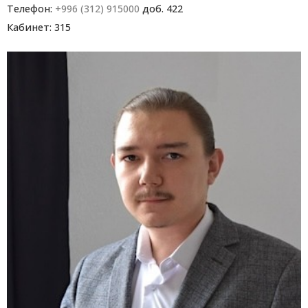
Телефон:
+996 (312) 915000
доб. 422
Кабинет: 315