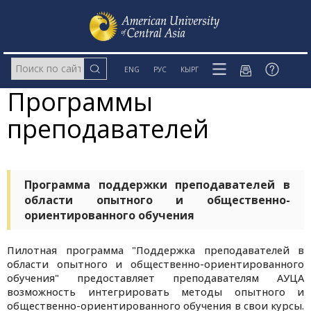
ENG
РУС
КЫРГ
Программы
преподавателей
Программа поддержки преподавателей в
области опытного и общественно-
ориентированного обучения
Пилотная программа "Поддержка преподавателей в
области опытного и общественно-ориентированного
обучения" предоставляет преподавателям АУЦА
возможность интегрировать методы опытного и
общественно-ориентированного обучения в свои курсы.