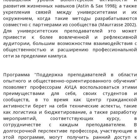
развития жизненных навыков (Astin & Sax 1998); а также
укрепления связей между университетами и их
окружением, когда такие методы разрабатываются
совместно с партнерами из сообщества (Maurrasse 2002).
Для университетских преподавателей это может
привести к более вовлеченной и рефлексивной
аудитории, большим возможностям взаимодействия с
общественностью и расширению профессиональной
сети за пределами кампуса.
Программа "Поддержка преподавателей в области
опытного и общественно-ориентированного обучения"
позволяет профессорам АУЦА воспользоваться этими
преимуществами для себя, своих студентов и
сообществ, в то время как Центр гражданской
активности берет на себя технические аспекты, такие
как логистика и бюджетирование, а также разработку
мероприятий, соответствующих курсу, в
сотрудничестве с каждым преподавателем. В
долгосрочной перспективе профессора, участвующие в
этой программе, могут получить ранний доступ к