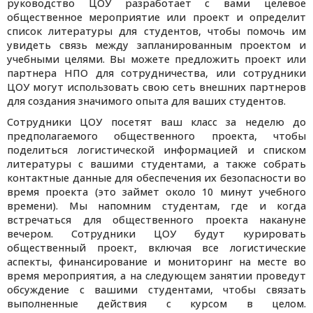
руководство ЦОУ разработает с вами целевое
общественное мероприятие или проект и определит
список литературы для студентов, чтобы помочь им
увидеть связь между запланированным проектом и
учебными целями. Вы можете предложить проект или
партнера НПО для сотрудничества, или сотрудники
ЦОУ могут использовать свою сеть внешних партнеров
для создания значимого опыта для ваших студентов.
Сотрудники ЦОУ посетят ваш класс за неделю до
предполагаемого общественного проекта, чтобы
поделиться логистической информацией и списком
литературы с вашими студентами, а также собрать
контактные данные для обеспечения их безопасности во
время проекта (это займет около 10 минут учебного
времени). Мы напомним студентам, где и когда
встречаться для общественного проекта накануне
вечером. Сотрудники ЦОУ будут курировать
общественный проект, включая все логистические
аспекты, финансирование и мониторинг на месте во
время мероприятия, а на следующем занятии проведут
обсуждение с вашими студентами, чтобы связать
выполненные действия с курсом в целом.