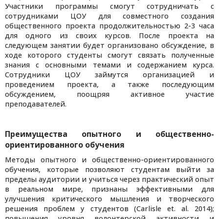
Участники программы смогут сотрудничать с
сотрудниками ЦОУ для совместного создания
общественного проекта продолжительностью 2-3 часа
для одного из своих курсов. После проекта на
следующем занятии будет организовано обсуждение, в
ходе которого студенты смогут связать полученные
знания с основными темами и содержанием курса.
Сотрудники ЦОУ займутся организацией и
проведением проекта, а также последующим
обсуждением, поощряя активное участие
преподавателей.
Преимущества опытного и общественно-
ориентированного обучения
Методы опытного и общественно-ориентированного
обучения, которые позволяют студентам выйти за
пределы аудитории и учиться через практический опыт
в реальном мире, признаны эффективными для
улучшения критического мышления и творческого
решения проблем у студентов (Carlisle et. al. 2014);
повышения уровня волонтерской активности и