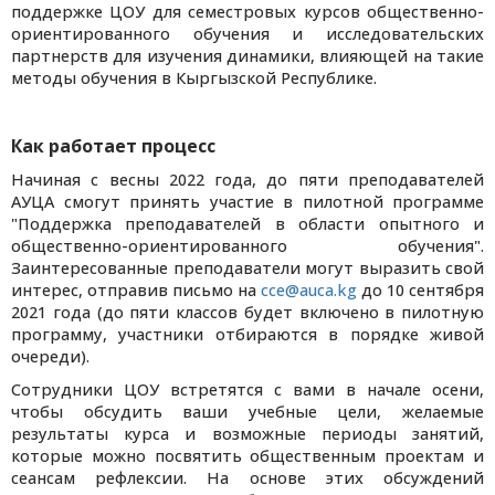
поддержке ЦОУ для семестровых курсов общественно-
ориентированного обучения и исследовательских
партнерств для изучения динамики, влияющей на такие
методы обучения в Кыргызской Республике.
Как работает процесс
Начиная с весны 2022 года, до пяти преподавателей
АУЦА смогут принять участие в пилотной программе
"Поддержка преподавателей в области опытного и
общественно-ориентированного обучения".
Заинтересованные преподаватели могут выразить свой
интерес, отправив письмо на
cce@auca.kg
до 10 сентября
2021 года (до пяти классов будет включено в пилотную
программу, участники отбираются в порядке живой
очереди).
Сотрудники ЦОУ встретятся с вами в начале осени,
чтобы обсудить ваши учебные цели, желаемые
результаты курса и возможные периоды занятий,
которые можно посвятить общественным проектам и
сеансам рефлексии. На основе этих обсуждений