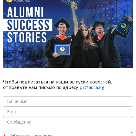
Чтобы подписаться на наши выпуски новостей,
отправьте нам письмо по адресу
pr@auca.kg
*
-
Обязательное поле