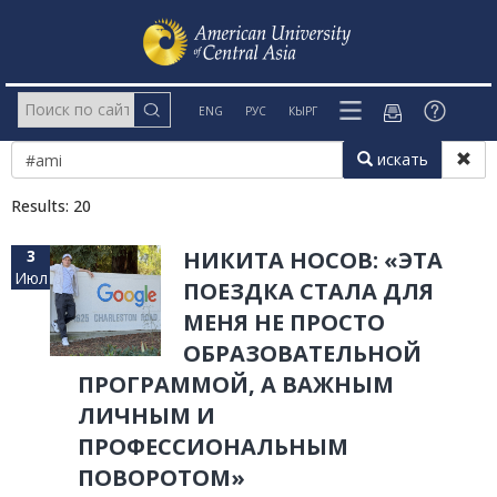
ENG
РУС
КЫРГ
искать
Results: 20
3
НИКИТА НОСОВ: «ЭТА
Июл
ПОЕЗДКА СТАЛА ДЛЯ
МЕНЯ НЕ ПРОСТО
ОБРАЗОВАТЕЛЬНОЙ
ПРОГРАММОЙ, А ВАЖНЫМ
ЛИЧНЫМ И
ПРОФЕССИОНАЛЬНЫМ
ПОВОРОТОМ»