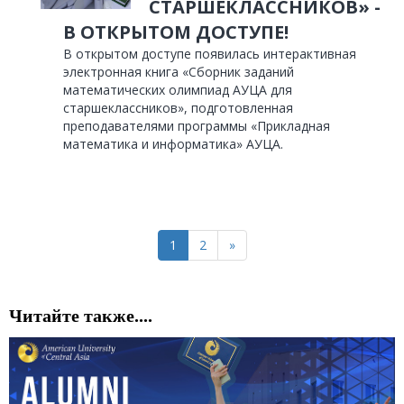
СТАРШЕКЛАССНИКОВ» -
В ОТКРЫТОМ ДОСТУПЕ!
В открытом доступе появилась интерактивная
электронная книга «Сборник заданий
математических олимпиад АУЦА для
старшеклассников», подготовленная
преподавателями программы «Прикладная
математика и информатика» АУЦА.
1
2
»
Читайте также....