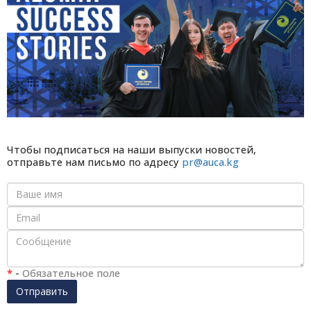
Чтобы подписаться на наши выпуски новостей,
отправьте нам письмо по адресу
pr@auca.kg
*
-
Обязательное поле
Отправить