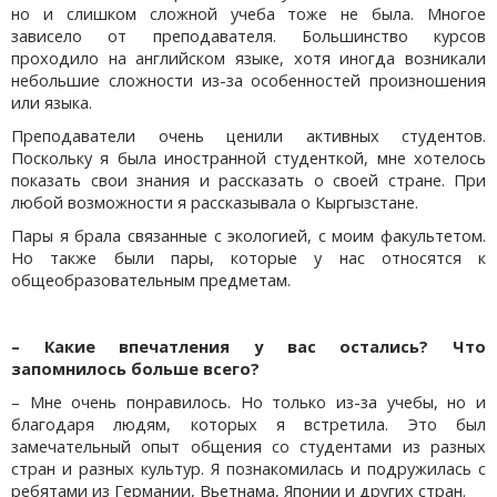
но и слишком сложной учеба тоже не была. Многое
зависело от преподавателя. Большинство курсов
проходило на английском языке, хотя иногда возникали
небольшие сложности из-за особенностей произношения
или языка.
Преподаватели очень ценили активных студентов.
Поскольку я была иностранной студенткой, мне хотелось
показать свои знания и рассказать о своей стране. При
любой возможности я рассказывала о Кыргызстане.
Пары я брала связанные с экологией, с моим факультетом.
Но также были пары, которые у нас относятся к
общеобразовательным предметам.
– Какие впечатления у вас остались? Что
запомнилось больше всего?
– Мне очень понравилось. Но только из-за учебы, но и
благодаря людям, которых я встретила. Это был
замечательный опыт общения со студентами из разных
стран и разных культур. Я познакомилась и подружилась с
ребятами из Германии, Вьетнама, Японии и других стран.