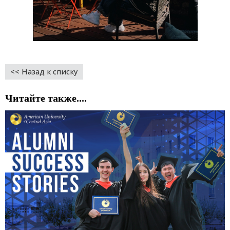
<< Назад к списку
Читайте также....