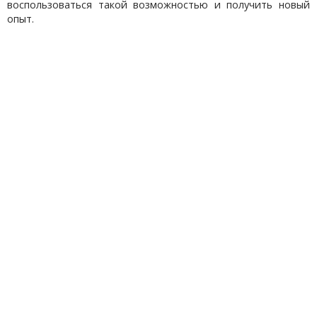
воспользоваться такой возможностью и получить новый
опыт.