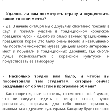
– Удалось ли вам посмотреть страну и осуществить
какие-то свои мечты?
– Да. В начале октября мы с друзьями спонтанно поехали в
Сеул и приняли участие в традиционном корейском
празднике Чусок – одного из самых важных традиционных
праздников Кореи. Это было очень весело и незабываемо.
Мы посетили множество музеев, увидели много интересных
мест и побывали в традиционных деревнях, где смогли
лучше познакомиться с корейской культурой и
почувствовать ее атмосферу.
–
Насколько трудно вам было, и чтобы вы
посоветовали тем студентам, которые сейчас
раздумывают об участии в программе обмена?
– Как говорится, если захочешь, то сможешь всё. Я думаю,
что не следует сидеть в четырех стенах, нужно
развиваться, открывать для себя новые горизонты,
знакомиться с другими культурами. Каждому будет полезно