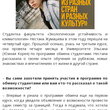
Студентка факультета «Экологическая устойчивость и
климатология» Нестана Жумашева в этом году перешла на
четвертый курс. Прошлой осенью, учась на третьем курсе,
она провела четыре месяца в Университете Ульсана
(Южная Корея) по программе обмена студентами. Нестана
рассказала о своем опыте обучения за рубежом, новых
знакомствах и впечатлениях от жизни в другой стране.
–
Вы сами захотели принять участие в программе по
обмену студентами или вам кто-то рассказал о такой
возможности?
– Впервые я узнала о программе обмена еще на первом
курсе, когда увидела объявление о возможности провести
один семестр за границей. Тогда я подумала, что хотела