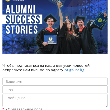
Чтобы подписаться на наши выпуски новостей,
отправьте нам письмо по адресу
pr@auca.kg
*
-
Обязательное поле